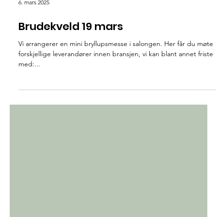
6. mars 2025
Brudekveld 19 mars
Vi arrangerer en mini bryllupsmesse i salongen. Her får du møte
forskjellige leverandører innen bransjen, vi kan blant annet friste
med:...