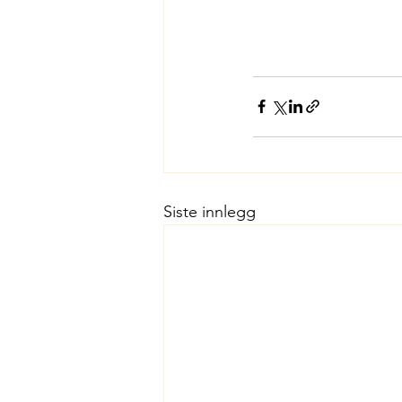
Siste innlegg