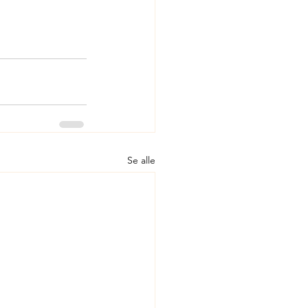
Se alle