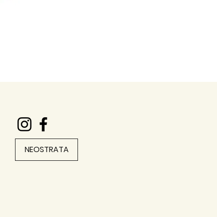
NEOSTRATA