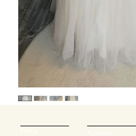
Meny
Kontakt