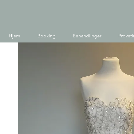
Hjem
Booking
Behandlinger
Prøvet