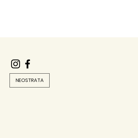
NEOSTRATA