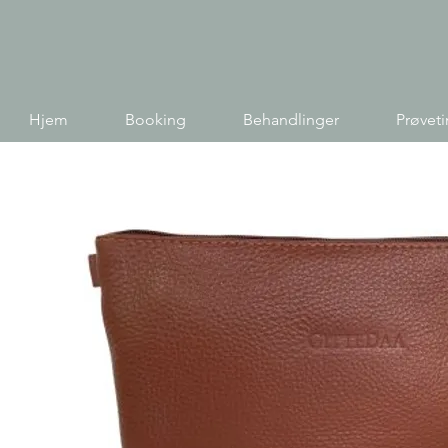
Hjem
Booking
Behandlinger
Prøvet