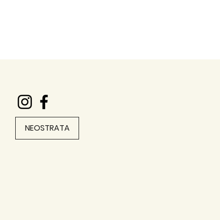
NEOSTRATA