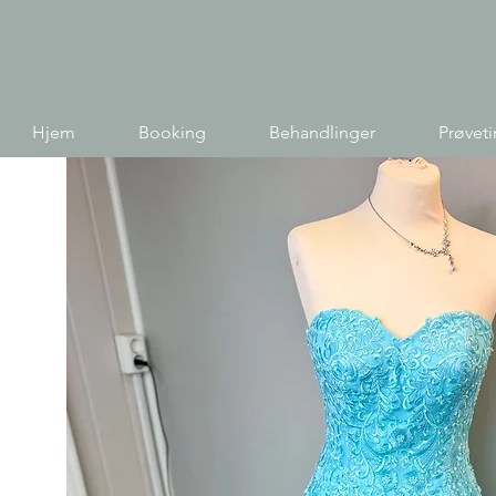
Hjem
Booking
Behandlinger
Prøvet