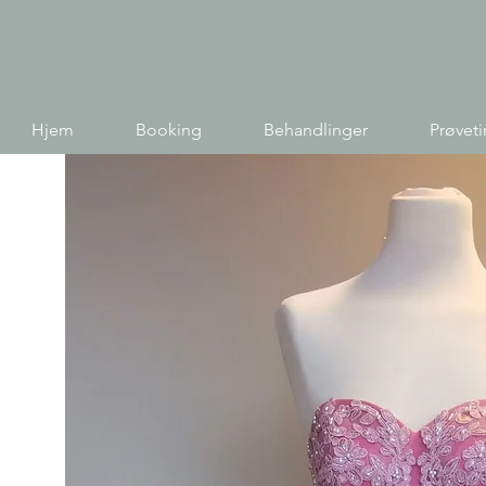
Hjem
Booking
Behandlinger
Prøvet