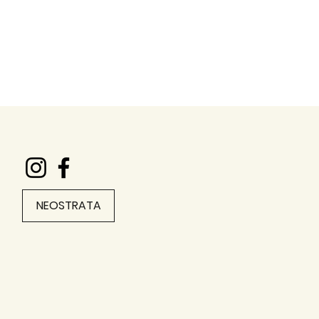
NEOSTRATA