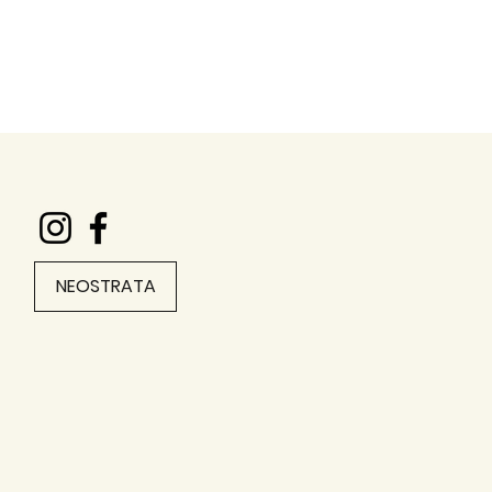
NEOSTRATA