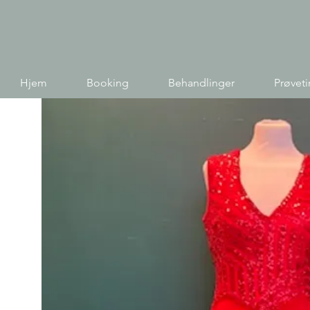
Hjem
Booking
Behandlinger
Prøvet