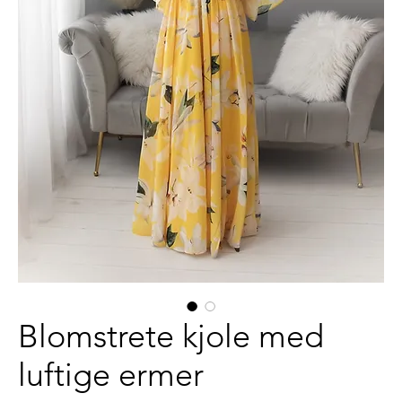
Blomstrete kjole med
luftige ermer