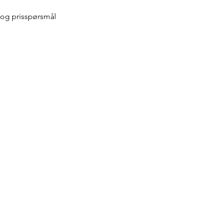
 og prisspørsmål