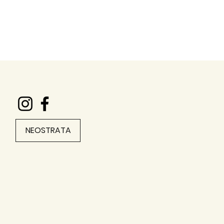
NEOSTRATA