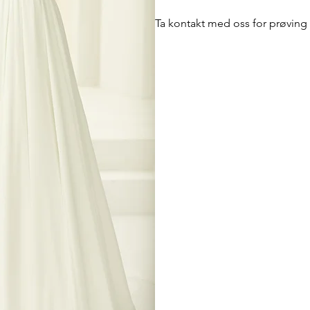
Ta kontakt med oss for prøving